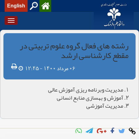
English
Toggle
igation
رشته های فعال گروه علوم تربیتی در
مقطع کارشناسی ارشد
06 مرداد 1400 - 12:45
مدیریت وبرنامه ریزی آموزش عالی
آموزش و بهسازی منابع انسانی
مدیریت آموزشی