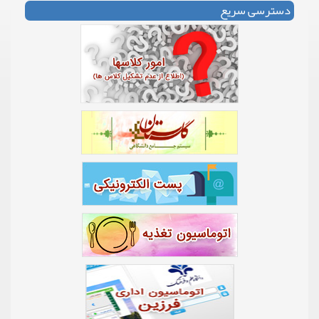
دسترسی سریع