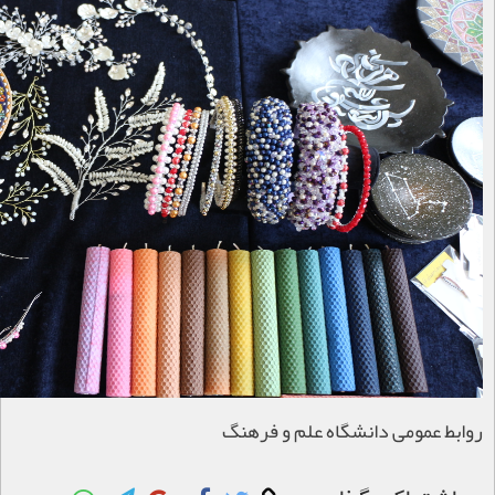
روابط عمومی دانشگاه علم و فرهنگ