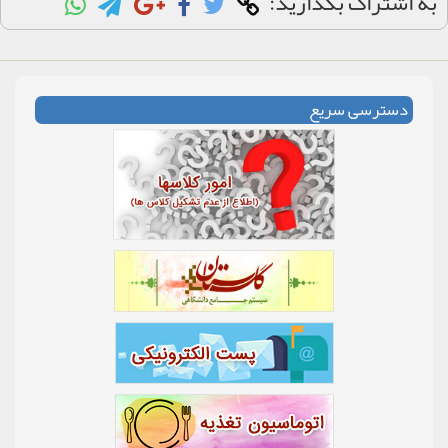
به اشتراک بگذارید:
دسترسی سریع